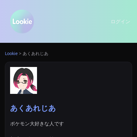
ログイン
Lookie
>
あくあれじあ
あくあれじあ
ポケモン大好きな人です
