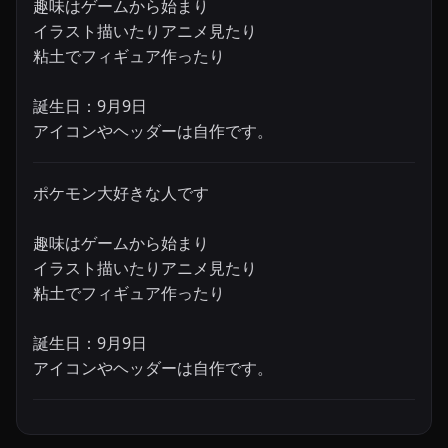
趣味はゲームから始まり

イラスト描いたりアニメ見たり

粘土でフィギュア作ったり

誕生日：9月9日

ポケモン大好きな人です

趣味はゲームから始まり

イラスト描いたりアニメ見たり

粘土でフィギュア作ったり

誕生日：9月9日
